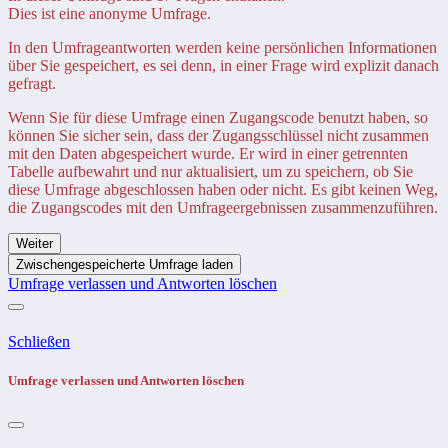
Dies ist eine anonyme Umfrage.
In den Umfrageantworten werden keine persönlichen Informationen
über Sie gespeichert, es sei denn, in einer Frage wird explizit danach
gefragt.
Wenn Sie für diese Umfrage einen Zugangscode benutzt haben, so
können Sie sicher sein, dass der Zugangsschlüssel nicht zusammen
mit den Daten abgespeichert wurde. Er wird in einer getrennten
Tabelle aufbewahrt und nur aktualisiert, um zu speichern, ob Sie
diese Umfrage abgeschlossen haben oder nicht. Es gibt keinen Weg,
die Zugangscodes mit den Umfrageergebnissen zusammenzuführen.
Weiter
Zwischengespeicherte Umfrage laden
Umfrage verlassen und Antworten löschen
Schließen
Umfrage verlassen und Antworten löschen