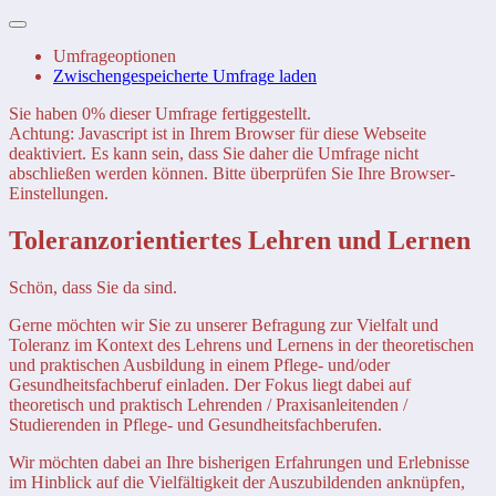
Umfrageoptionen
Zwischengespeicherte Umfrage laden
Sie haben 0% dieser Umfrage fertiggestellt.
Achtung: Javascript ist in Ihrem Browser für diese Webseite
deaktiviert. Es kann sein, dass Sie daher die Umfrage nicht
abschließen werden können. Bitte überprüfen Sie Ihre Browser-
Einstellungen.
Toleranzorientiertes Lehren und Lernen
Schön, dass Sie da sind.
Gerne möchten wir Sie zu unserer Befragung zur Vielfalt und
Toleranz im Kontext des Lehrens und Lernens in der theoretischen
und praktischen Ausbildung in einem Pflege- und/oder
Gesundheitsfachberuf einladen. Der Fokus liegt dabei auf
theoretisch und praktisch Lehrenden / Praxisanleitenden /
Studierenden in Pflege- und Gesundheitsfachberufen.
Wir möchten dabei an Ihre bisherigen Erfahrungen und Erlebnisse
im Hinblick auf die Vielfältigkeit der Auszubildenden anknüpfen,